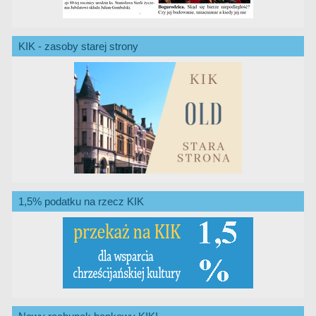
KIK - zasoby starej strony
1,5% podatku na rzecz KIK