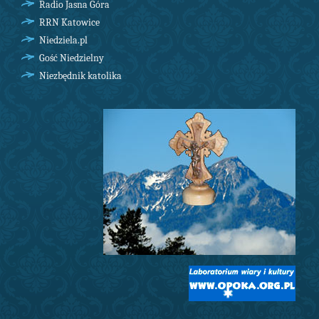
Radio Jasna Góra
RRN Katowice
Niedziela.pl
Gość Niedzielny
Niezbędnik katolika