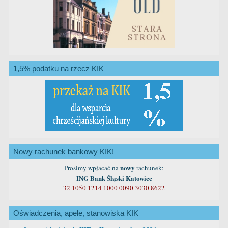
1,5% podatku na rzecz KIK
Nowy rachunek bankowy KIK!
nowy
Prosimy wpłacać na
rachunek:
ING Bank Śląski Katowice
32 1050 1214 1000 0090 3030 8622
Oświadczenia, apele, stanowiska KIK