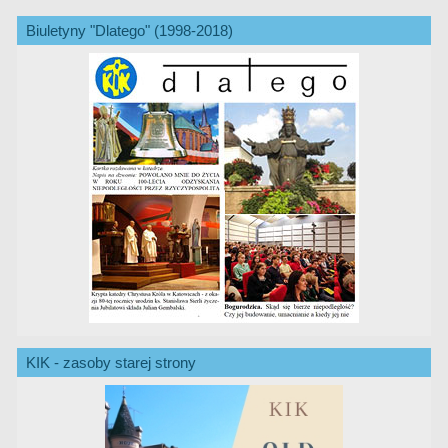
Biuletyny "Dlatego" (1998-2018)
KIK - zasoby starej strony