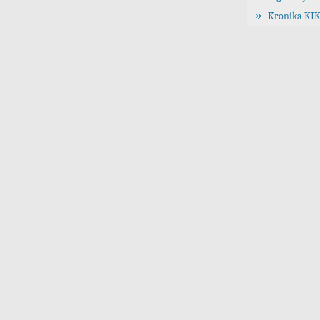
Kronika KIK