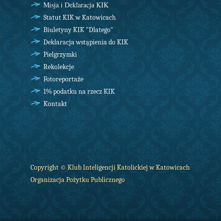
Misja i Deklaracja KIK
Statut KIK w Katowicach
Biuletyny KIK "Dlatego"
Deklaracja wstąpienia do KIK
Pielgrzymki
Rekolekcje
Fotoreportaże
1% podatku na rzecz KIK
Kontakt
Copyright © Klub Inteligencji Katolickiej w Katowicach
Organizacja Pożytku Publicznego