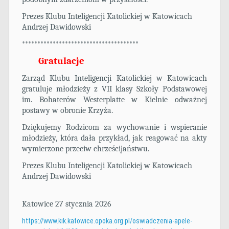
Prezes Klubu Inteligencji Katolickiej w Katowicach
Andrzej Dawidowski
**************************************
Gratulacje
Zarząd Klubu Inteligencji Katolickiej w Katowicach
gratuluje młodzieży z VII klasy Szkoły Podstawowej
im. Bohaterów Westerplatte w Kielnie odważnej
postawy w obronie Krzyża.
Dziękujemy Rodzicom za wychowanie i wspieranie
młodzieży, która dała przykład, jak reagować na akty
wymierzone przeciw chrześcijaństwu.
Prezes Klubu Inteligencji Katolickiej w Katowicach
Andrzej Dawidowski
Katowice 27 stycznia 2026
https://www.kik.katowice.opoka.org.pl/oswiadczenia-apele-