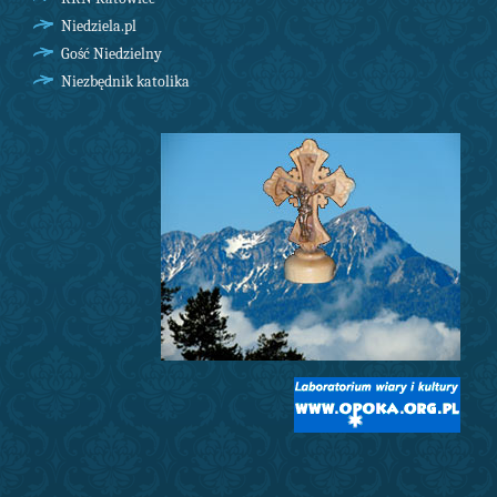
Niedziela.pl
Gość Niedzielny
Niezbędnik katolika