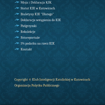
Misja i Deklaracja KIK
Statut KIK w Katowicach
Biuletyny KIK "Dlatego"
Deklaracja wstąpienia do KIK
Pielgrzymki
Rekolekcje
Fotoreportaże
1% podatku na rzecz KIK
Kontakt
Copyright © Klub Inteligencji Katolickiej w Katowicach
Organizacja Pożytku Publicznego