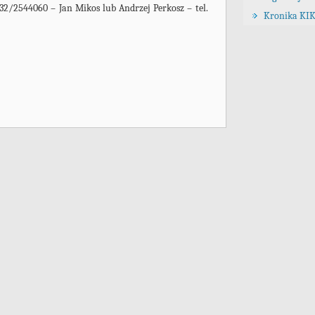
 32/2544060 – Jan Mikos lub Andrzej Perkosz – tel.
Kronika KIK