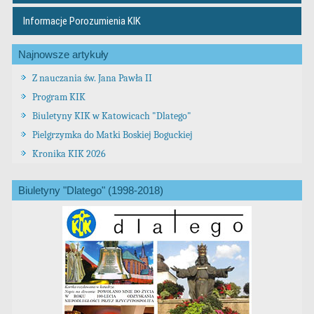
Informacje Porozumienia KIK
Najnowsze artykuły
Z nauczania św. Jana Pawła II
Program KIK
Biuletyny KIK w Katowicach "Dlatego"
Pielgrzymka do Matki Boskiej Boguckiej
Kronika KIK 2026
Biuletyny "Dlatego" (1998-2018)