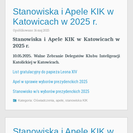
Stanowiska i Apele KIK w
Katowicach w 2025 r.
Opublikowano: 16 maj 2025
Stanowiska i Apele KIK w Katowicach w
2025 r.
10.05.2025. Walne Zebranie Delegatów Klubu Inteligencji
Katolickiej w Katowicach.
List gratulacyjny do papieża Leona XIV
Apel w sprawie wyborów prezydenckich 2025
Stanowisko w/s wyborów prezydenckich 2025
Kategoria:
Oświadczenia, apele, stanowiska KIK
Stanowiska i Apele KIK w