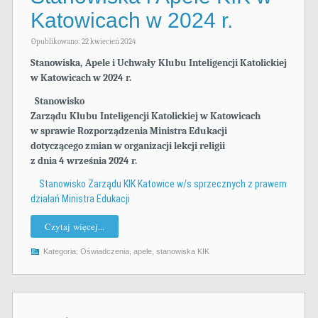
Katowicach w 2024 r.
Opublikowano: 22 kwiecień 2024
Stanowiska, Apele i Uchwały Klubu Inteligencji Katolickiej
w Katowicach w 2024 r.
Stanowisko
Zarządu Klubu Inteligencji Katolickiej w Katowicach
w sprawie Rozporządzenia Ministra Edukacji
dotyczącego zmian w organizacji lekcji religii
z dnia 4 września 2024 r.
Stanowisko Zarządu KIK Katowice w/s sprzecznych z prawem
działań Ministra Edukacji
Czytaj więcej...
Kategoria:
Oświadczenia, apele, stanowiska KIK