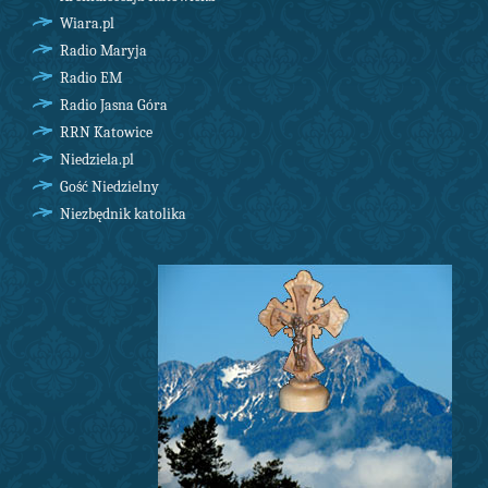
Wiara.pl
Radio Maryja
Radio EM
Radio Jasna Góra
RRN Katowice
Niedziela.pl
Gość Niedzielny
Niezbędnik katolika