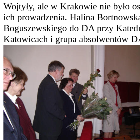
Wojtyły, ale w Krakowie nie było os
ich prowadzenia. Halina Bortnowska
Boguszewskiego do DA przy Katedr
Katowicach i grupa absolwentów D