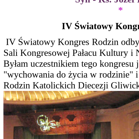
*
IV Światowy Kongr
IV Światowy Kongres Rodzin odbyw
Sali Kongresowej Pałacu Kultury i
Byłam uczestnikiem tego kongresu j
"wychowania do życia w rodzinie" i
Rodzin Katolickich Diecezji Gliwick